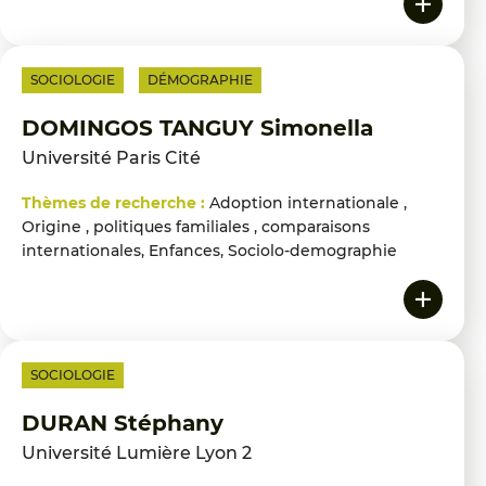
SOCIOLOGIE
DÉMOGRAPHIE
DOMINGOS TANGUY Simonella
Université Paris Cité
Thèmes de recherche :
Adoption internationale ,
Origine , politiques familiales , comparaisons
internationales, Enfances, Sociolo-demographie
SOCIOLOGIE
DURAN Stéphany
Université Lumière Lyon 2