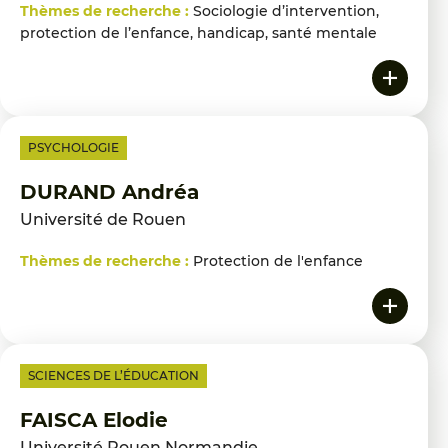
Thèmes de recherche :
Sociologie d’intervention,
protection de l’enfance, handicap, santé mentale
PSYCHOLOGIE
DURAND Andréa
Université de Rouen
Thèmes de recherche :
Protection de l'enfance
SCIENCES DE L’ÉDUCATION
FAISCA Elodie
Université Rouen Normandie