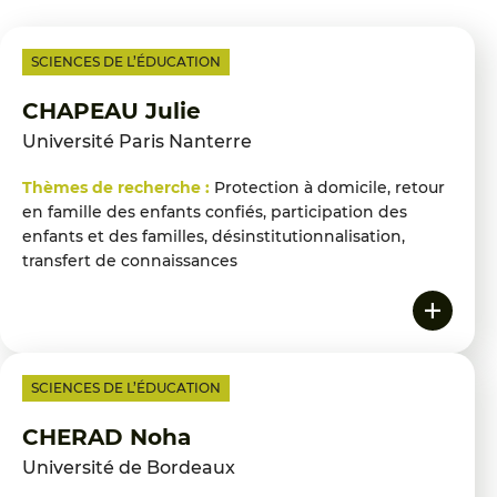
SCIENCES DE L’ÉDUCATION
CHAPEAU Julie
Université Paris Nanterre
Thèmes de recherche :
Protection à domicile, retour
en famille des enfants confiés, participation des
enfants et des familles, désinstitutionnalisation,
transfert de connaissances
SCIENCES DE L’ÉDUCATION
CHERAD Noha
Université de Bordeaux