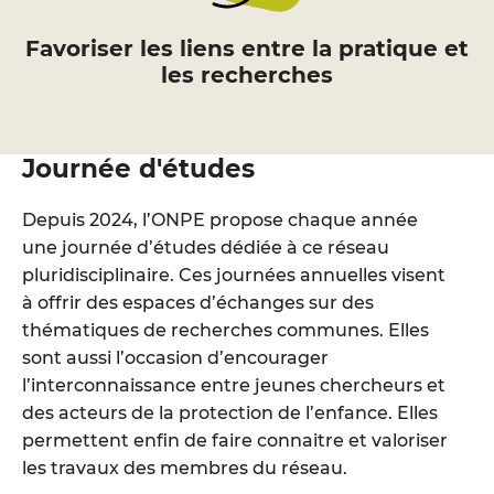
Favoriser les liens entre la pratique et
les recherches
Journée d'études
Depuis 2024, l’ONPE propose chaque année
une journée d’études dédiée à ce réseau
pluridisciplinaire. Ces journées annuelles visent
à offrir des espaces d’échanges sur des
thématiques de recherches communes. Elles
sont aussi l’occasion d’encourager
l’interconnaissance entre jeunes chercheurs et
des acteurs de la protection de l’enfance. Elles
permettent enfin de faire connaitre et valoriser
les travaux des membres du réseau.