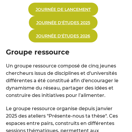
JOURNÉE DE LANCEMENT
JOURNÉE D'ÉTUDES 2025
JOURNÉE D'ÉTUDES 2026
Groupe ressource
Un groupe ressource composé de cinq jeunes
chercheurs issus de disciplines et d'universités
différentes a été constitué afin d'encourager le
dynamisme du réseau, partager des idées et
construire des initiatives pour l’alimenter.
Le groupe ressource organise depuis janvier
2025 des ateliers "Présente-nous ta thèse". Ces
espaces entre pairs, construits en différentes
sessions thématiques, permettent aux