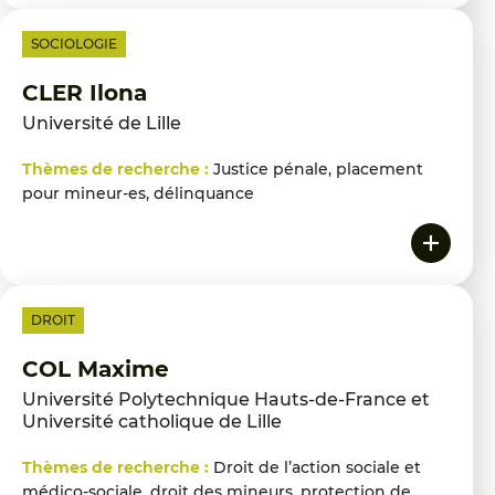
SOCIOLOGIE
CLER Ilona
Université de Lille
Thèmes de recherche :
Justice pénale, placement
pour mineur-es, délinquance
DROIT
COL Maxime
Université Polytechnique Hauts-de-France et
Université catholique de Lille
Thèmes de recherche :
Droit de l’action sociale et
médico-sociale, droit des mineurs, protection de