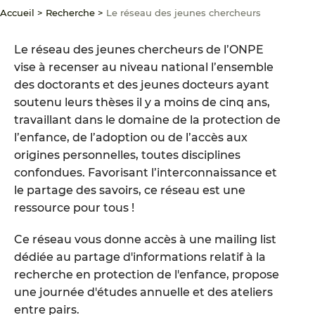
Accueil
>
Recherche
>
Le réseau des jeunes chercheurs
Le réseau des jeunes chercheurs de l’ONPE
vise à recenser au niveau national l’ensemble
des doctorants et des jeunes docteurs ayant
soutenu leurs thèses il y a moins de cinq ans,
travaillant dans le domaine de la protection de
l’enfance, de l’adoption ou de l’accès aux
origines personnelles, toutes disciplines
confondues. Favorisant l’interconnaissance et
le partage des savoirs, ce réseau est une
ressource pour tous !
Ce réseau vous donne accès à une mailing list
dédiée au partage d'informations relatif à la
recherche en protection de l'enfance, propose
une journée d'études annuelle et des ateliers
entre pairs.