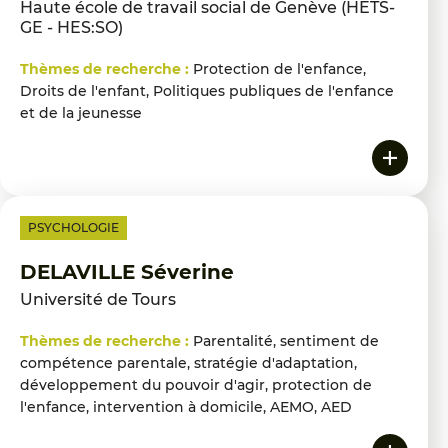
Haute école de travail social de Genève (HETS-
GE - HES:SO)
Thèmes de recherche :
Protection de l'enfance,
Droits de l'enfant, Politiques publiques de l'enfance
et de la jeunesse
PSYCHOLOGIE
DELAVILLE Séverine
Université de Tours
Thèmes de recherche :
Parentalité, sentiment de
compétence parentale, stratégie d'adaptation,
développement du pouvoir d'agir, protection de
l'enfance, intervention à domicile, AEMO, AED