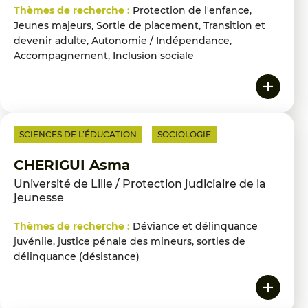
Thèmes de recherche :
Protection de l'enfance,
Jeunes majeurs, Sortie de placement, Transition et
devenir adulte, Autonomie / Indépendance,
Accompagnement, Inclusion sociale
SCIENCES DE L’ÉDUCATION
SOCIOLOGIE
CHERIGUI Asma
Université de Lille / Protection judiciaire de la
jeunesse
Thèmes de recherche :
Déviance et délinquance
juvénile, justice pénale des mineurs, sorties de
délinquance (désistance)