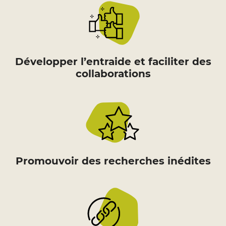
Développer l’entraide et faciliter des
collaborations
Promouvoir des recherches inédites