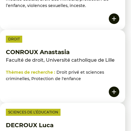
l’enfance, violences sexuelles, inceste.
DROIT
CONROUX Anastasia
Faculté de droit, Université catholique de Lille
Thèmes de recherche :
Droit privé et sciences
criminelles, Protection de l'enfance
SCIENCES DE L’ÉDUCATION
DECROUX Luca