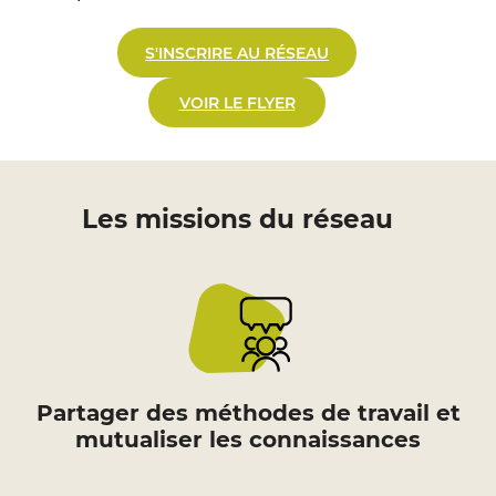
S'INSCRIRE AU RÉSEAU
VOIR LE FLYER
Les missions du réseau
Partager des méthodes de travail et
mutualiser les connaissances