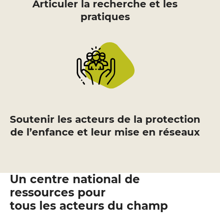
Articuler la recherche et les
pratiques
Soutenir les acteurs de la protection
de l’enfance et leur mise en réseaux
Un centre national de
ressources pour
tous les acteurs du champ