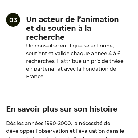
Un acteur de l’animation
et du soutien à la
recherche
Un conseil scientifique sélectionne,
soutient et valide chaque année 4 à 6
recherches. Il attribue un prix de thèse
en partenariat avec la Fondation de
France.
En savoir plus sur son histoire
Dès les années 1990-2000, la nécessité de
développer l’observation et l’évaluation dans le