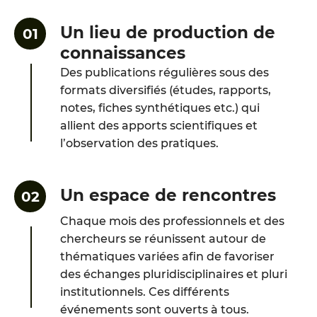
Un lieu de production de
connaissances
Des publications régulières sous des
formats diversifiés (études, rapports,
notes, fiches synthétiques etc.) qui
allient des apports scientifiques et
l’observation des pratiques.
Un espace de rencontres
Chaque mois des professionnels et des
chercheurs se réunissent autour de
thématiques variées afin de favoriser
des échanges pluridisciplinaires et pluri
institutionnels. Ces différents
événements sont ouverts à tous.