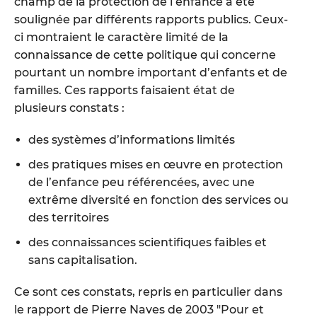
champ de la protection de l’enfance a été
soulignée par différents rapports publics. Ceux-
ci montraient le caractère limité de la
connaissance de cette politique qui concerne
pourtant un nombre important d’enfants et de
familles. Ces rapports faisaient état de
plusieurs constats :
des systèmes d’informations limités
des pratiques mises en œuvre en protection
de l’enfance peu référencées, avec une
extrême diversité en fonction des services ou
des territoires
des connaissances scientifiques faibles et
sans capitalisation.
Ce sont ces constats, repris en particulier dans
le rapport de Pierre Naves de 2003 "Pour et