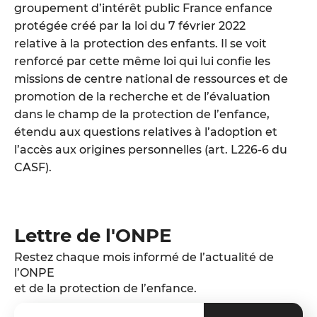
groupement d’intérêt public France enfance
protégée créé par la loi du 7 février 2022
relative à la
protection des enfants. Il se voit
renforcé par cette même loi qui lui confie les
missions de centre national de ressources et de
promotion de la recherche et de l’évaluation
dans le champ de la protection de l’enfance,
étendu aux questions relatives à l’adoption et
l’accès aux origines personnelles (art. L226-6 du
CASF).
Lettre de l'ONPE
Restez chaque mois informé de l’actualité de
l’ONPE
et de la protection de l’enfance.