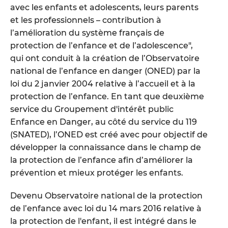
avec les enfants et adolescents, leurs parents
et les professionnels – contribution à
l’amélioration du système français de
protection de l’enfance et de l’adolescence",
qui ont conduit à la création de l’Observatoire
national de l’enfance en danger (ONED) par la
loi du 2 janvier 2004 relative à l’accueil et à la
protection de l’enfance. En tant que deuxième
service du Groupement d'intérêt public
Enfance en Danger, au côté du service du 119
(SNATED), l’ONED est créé avec pour objectif de
développer la connaissance dans le champ de
la protection de l’enfance afin d’améliorer la
prévention et mieux protéger les enfants.
Devenu Observatoire national de la protection
de l’enfance avec loi du 14 mars 2016 relative à
la protection de l'enfant, il est intégré dans le