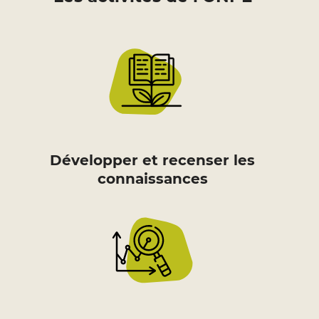
Développer et recenser les
connaissances