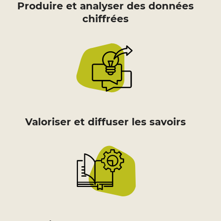
Produire et analyser des données
chiffrées
Valoriser et diffuser les savoirs