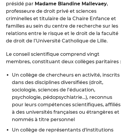
présidé par
Madame Blandine Mallevaey
,
professeure de droit privé et sciences
criminelles et titulaire de la Chaire Enfance et
familles au sein du centre de recherche sur les
relations entre le risque et le droit de la faculté
de droit de l’Université Catholique de Lille.
Le conseil scientifique comprend vingt
membres, constituant deux collèges paritaires :
Un collège de chercheurs en activité, inscrits
dans des disciplines diversifiées (droit,
sociologie, sciences de l’éducation,
psychologie, pédopsychiatrie…), reconnus
pour leurs compétences scientifiques, affiliés
à des universités françaises ou étrangères et
nommés à titre personnel
Un collège de représentants d'institutions