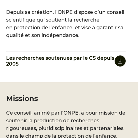
Depuis sa création, l’ONPE dispose d’un conseil
scientifique qui soutient la recherche
en protection de l’enfance, et vise à garantir sa
qualité et son indépendance.
Les recherches soutenues par le CS depuis
2005
Missions
Ce conseil, animé par l’ONPE, a pour mission de
soutenir la production de recherches
rigoureuses, pluridisciplinaires et partenariales
dans le champ de la protection de l’enfance,