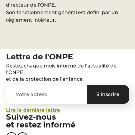
directeur de l’ONPE.
Son fonctionnement général est défini par un
règlement intérieur.
Lettre de l'ONPE
Restez chaque mois informé de l’actualité de
l’ONPE
et de la protection de l’enfance.
Lire la dernière lettre
Suivez-nous
et restez informé