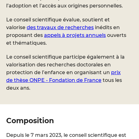
l’adoption et l’accès aux origines personnelles.
Le conseil scientifique évalue, soutient et
valorise
des travaux de recherches
inédits en
proposant des
appels à projets annuels
ouverts
et thématiques.
Le conseil scientifique participe également à la
valorisation des recherches doctorales en
protection de l’enfance en organisant un
prix
de thèse ONPE - Fondation de France
tous les
deux ans.
Composition
Depuis le 7 mars 2023, le conseil scientifique est