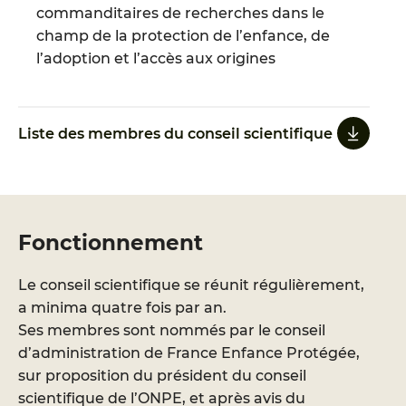
commanditaires de recherches dans le
champ de la protection de l’enfance, de
l’adoption et l’accès aux origines
Liste des membres du conseil scientifique
Fonctionnement
Le conseil scientifique se réunit régulièrement,
a minima quatre fois par an.
Ses membres sont nommés par le conseil
d’administration de France Enfance Protégée,
sur proposition du président du conseil
scientifique de l’ONPE, et après avis du