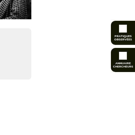
PRATIQUES
OBSERVÉES
ANNUAIRE
CHERCHEURS