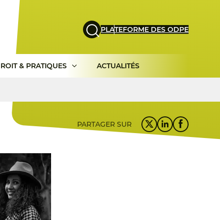
PLATEFORME DES ODPE
ROIT & PRATIQUES
ACTUALITÉS
PARTAGER SUR