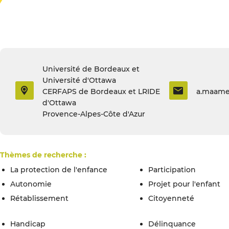
Université de Bordeaux et
Université d'Ottawa
CERFAPS de Bordeaux et LRIDE
a.maame
d'Ottawa
Provence-Alpes-Côte d'Azur
Thèmes de recherche :
La protection de l'enfance
participation
autonomie
projet pour l'enfant
rétablissement
citoyenneté
handicap
délinquance