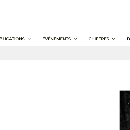
BLICATIONS
ÉVÉNEMENTS
CHIFFRES
D