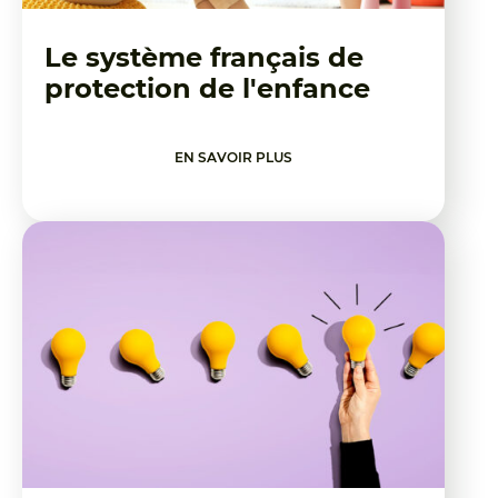
Le système français de
protection de l'enfance
EN SAVOIR PLUS