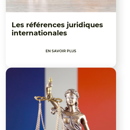
Les références juridiques
internationales
EN SAVOIR PLUS