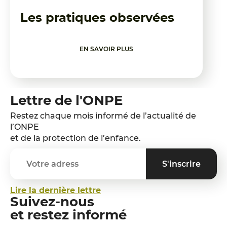
Les pratiques observées
EN SAVOIR PLUS
Lettre de l'ONPE
Restez chaque mois informé de l’actualité de
l’ONPE
et de la protection de l’enfance.
Lire la dernière lettre
Suivez-nous
et restez informé