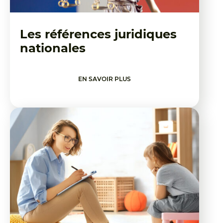
Les références juridiques
nationales
EN SAVOIR PLUS