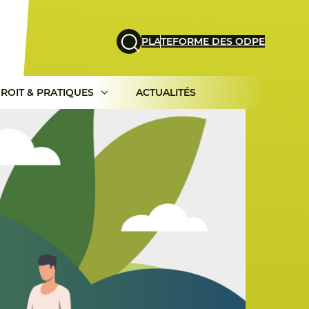
PLATEFORME DES ODPE
ROIT & PRATIQUES
ACTUALITÉS