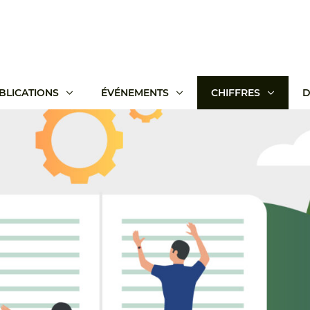
BLICATIONS
ÉVÉNEMENTS
CHIFFRES
D