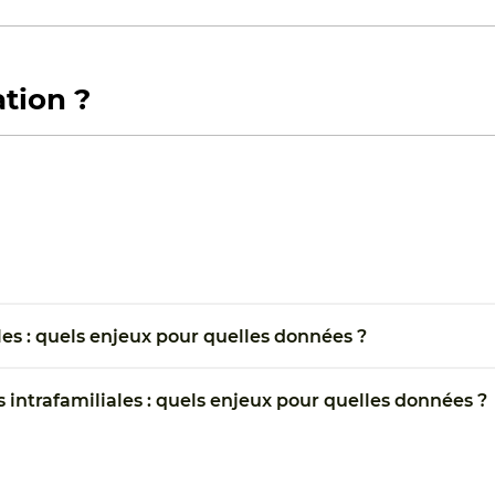
tion ?
ales : quels enjeux pour quelles données ?
es intrafamiliales : quels enjeux pour quelles données ?