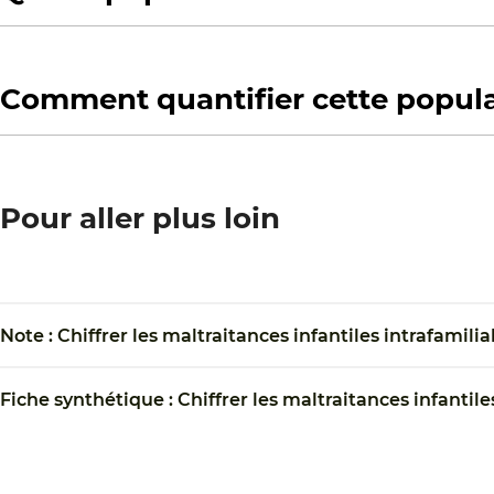
Comment quantifier cette popula
Pour aller plus loin
Note : Chiffrer les maltraitances infantiles intrafamili
Fiche synthétique : Chiffrer les maltraitances infantil