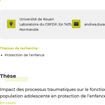
Université de Rouen
Laboratoire du CRFDP, EA 7475.
andrea.dura
Normandie
Thèmes de recherche :
Protection de l'enfance
Thèse
Impact des processus traumatiques sur le foncti
population adolescente en protection de l’enfanc
En cours