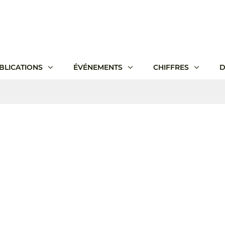
BLICATIONS
ÉVÉNEMENTS
CHIFFRES
D