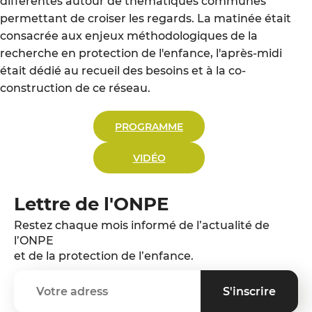
différentes autour de thématiques communes
permettant de croiser les regards. La matinée était
consacrée aux enjeux méthodologiques de la
recherche en protection de l'enfance, l'après-midi
était dédié au recueil des besoins et à la co-
construction de ce réseau.
PROGRAMME
VIDÉO
Lettre de l'ONPE
Restez chaque mois informé de l’actualité de
l’ONPE
et de la protection de l’enfance.