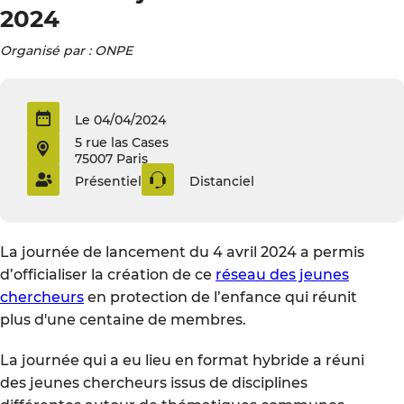
2024
Organisé par : ONPE
Le 04/04/2024
5 rue las Cases
75007 Paris
Présentiel
Distanciel
La journée de lancement du 4 avril 2024 a permis
d’officialiser la création de ce
réseau des jeunes
chercheurs
en protection de l’enfance qui réunit
plus d'une centaine de membres.
La journée qui a eu lieu en format hybride a réuni
des jeunes chercheurs issus de disciplines