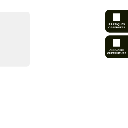
PRATIQUES
OBSERVÉES
ANNUAIRE
CHERCHEURS