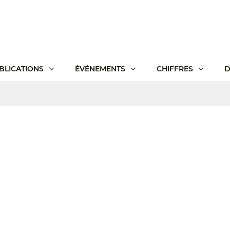
BLICATIONS
ÉVÉNEMENTS
CHIFFRES
D