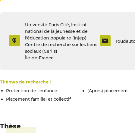
Université Paris Cité, Institut
national de la jeunesse et de
l'éducation populaire (Injep)
roudaut
Centre de recherche sur les liens
sociaux (Cerlis)
Île-de-France
Thèmes de recherche :
Protection de l'enfance
(Après) placement
placement familial et collectif
Thèse