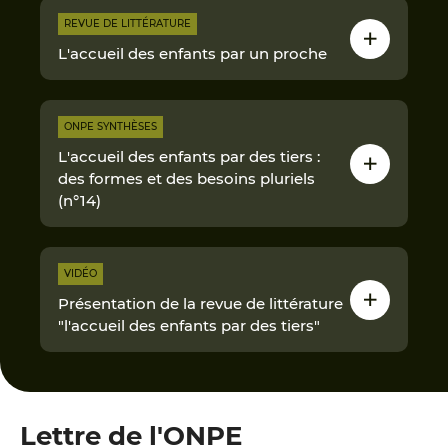
REVUE DE LITTÉRATURE
L'accueil des enfants par un proche
ONPE SYNTHÈSES
L'accueil des enfants par des tiers :
des formes et des besoins pluriels
(n°14)
VIDÉO
Présentation de la revue de littérature
"l'accueil des enfants par des tiers"
Lettre de l'ONPE