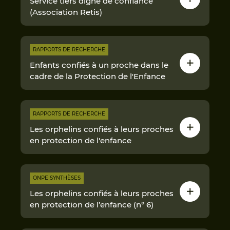
Service tiers digne de confiance
(Association Retis)
RAPPORTS DE RECHERCHE
Enfants confiés à un proche dans le
cadre de la Protection de l'Enfance
RAPPORTS DE RECHERCHE
Les orphelins confiés à leurs proches
en protection de l'enfance
ONPE SYNTHÈSES
Les orphelins confiés à leurs proches
en protection de l’enfance (n° 6)