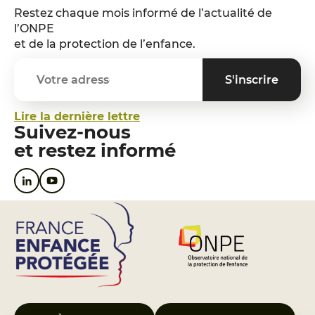
Restez chaque mois informé de l’actualité de
l’ONPE
et de la protection de l’enfance.
Lire la dernière lettre
Suivez-nous
et restez informé