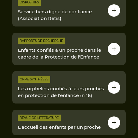
DISPOSITIFS
Service tiers digne de confiance
(Association Retis)
RAPPORTS DE RECHERCHE
Enfants confiés à un proche dans le
cadre de la Protection de l'Enfance
ONPE SYNTHÈSES
Les orphelins confiés à leurs proches
en protection de l’enfance (n° 6)
REVUE DE LITTÉRATURE
L'accueil des enfants par un proche