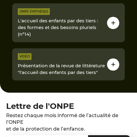
ONPE SYNTHÈSES
L'accueil des enfants par des tiers :
des formes et des besoins pluriels
(n°14)
VIDÉO
Présentation de la revue de littérature
"l'accueil des enfants par des tiers"
Lettre de l'ONPE
Restez chaque mois informé de l’actualité de
l’ONPE
et de la protection de l’enfance.