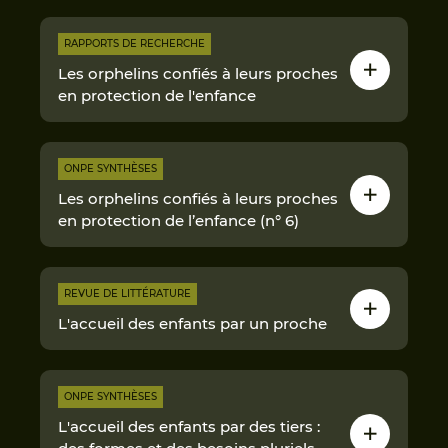
RAPPORTS DE RECHERCHE
Les orphelins confiés à leurs proches
en protection de l'enfance
ONPE SYNTHÈSES
Les orphelins confiés à leurs proches
en protection de l’enfance (n° 6)
REVUE DE LITTÉRATURE
L'accueil des enfants par un proche
ONPE SYNTHÈSES
L'accueil des enfants par des tiers :