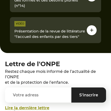
des formes et des besoins pluriels
(n°14)
VIDÉO
Présentation de la revue de littérature
"l'accueil des enfants par des tiers"
Lettre de l'ONPE
Restez chaque mois informé de l’actualité de
l’ONPE
et de la protection de l’enfance.
Lire la dernière lettre