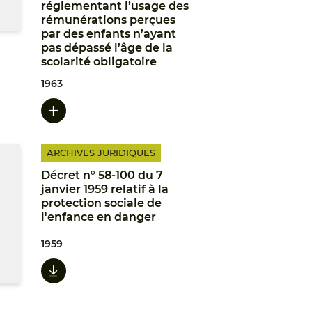
réglementant l’usage des
rémunérations perçues
par des enfants n’ayant
pas dépassé l’âge de la
scolarité obligatoire
1963
ARCHIVES JURIDIQUES
Décret n° 58-100 du 7
janvier 1959 relatif à la
protection sociale de
l'enfance en danger
1959