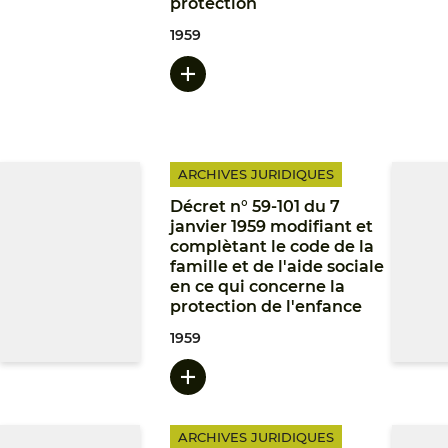
protection
1959
ARCHIVES JURIDIQUES
Décret n° 59-101 du 7
janvier 1959 modifiant et
complètant le code de la
famille et de l'aide sociale
en ce qui concerne la
protection de l'enfance
1959
ARCHIVES JURIDIQUES