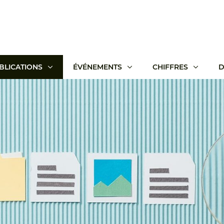
BLICATIONS
ÉVÉNEMENTS
CHIFFRES
D