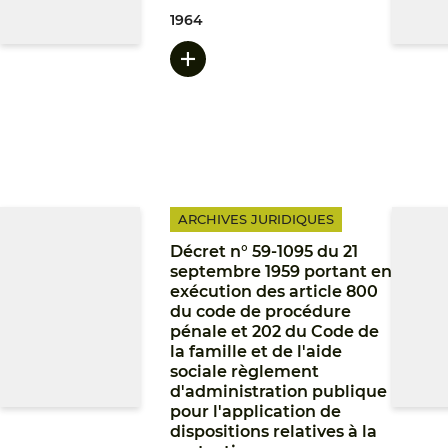
1964
ARCHIVES JURIDIQUES
Décret n° 59-1095 du 21
septembre 1959 portant en
exécution des article 800
du code de procédure
pénale et 202 du Code de
la famille et de l'aide
sociale règlement
d'administration publique
pour l'application de
dispositions relatives à la