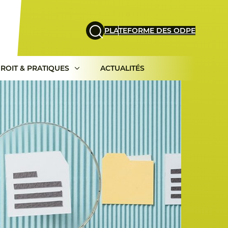
PLATEFORME DES ODPE
ROIT & PRATIQUES
ACTUALITÉS