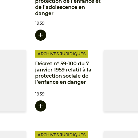
protection de l’enfance et
de l’adolescence en
danger
1959
ARCHIVES JURIDIQUES
Décret n° 59-100 du 7
janvier 1959 relatif à la
protection sociale de
l’enfance en danger
1959
ARCHIVES JURIDIQUES