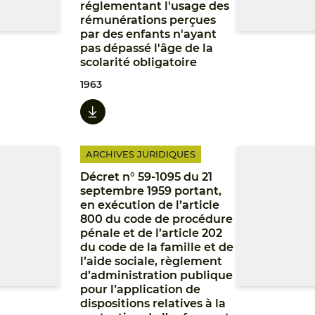
réglementant l'usage des
rémunérations perçues
par des enfants n'ayant
pas dépassé l'âge de la
scolarité obligatoire
1963
ARCHIVES JURIDIQUES
Décret n° 59-1095 du 21
septembre 1959 portant,
en exécution de l’article
800 du code de procédure
pénale et de l’article 202
du code de la famille et de
l’aide sociale, règlement
d’administration publique
pour l’application de
dispositions relatives à la