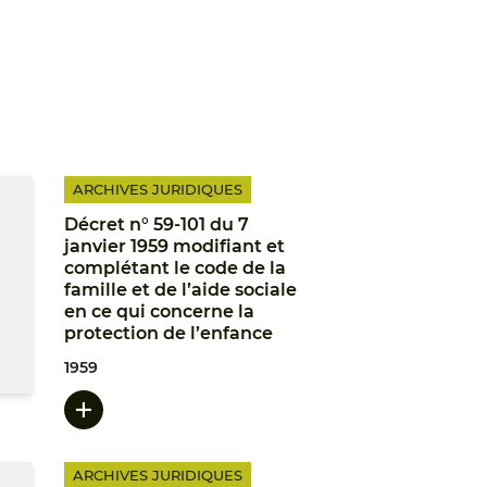
ARCHIVES JURIDIQUES
Décret n° 59-101 du 7
janvier 1959 modifiant et
complétant le code de la
famille et de l’aide sociale
en ce qui concerne la
protection de l’enfance
1959
ARCHIVES JURIDIQUES