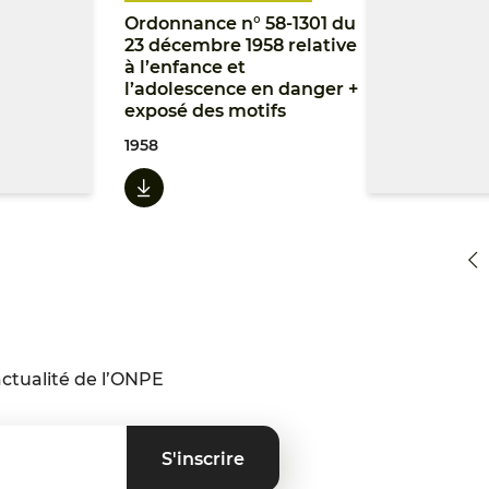
Ordonnance n° 58-1301 du
23 décembre 1958 relative
à l’enfance et
l’adolescence en danger +
exposé des motifs
1958
ctualité de l’ONPE