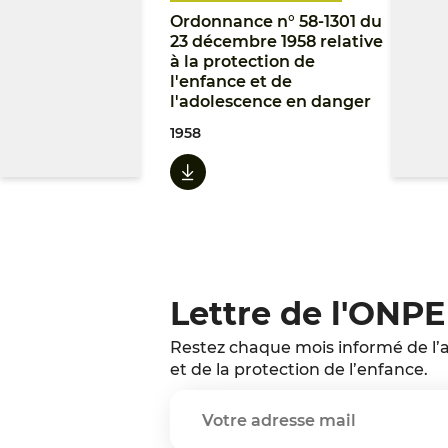
Ordonnance n° 58-1301 du
23 décembre 1958 relative
à la protection de
l'enfance et de
l'adolescence en danger
1958
Lettre de l'ONPE
Restez chaque mois informé de l’a
et de la protection de l’enfance.