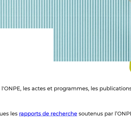
 l'ONPE, les actes et programmes, les publications
ues les
rapports de recherche
soutenus par l’ONPE