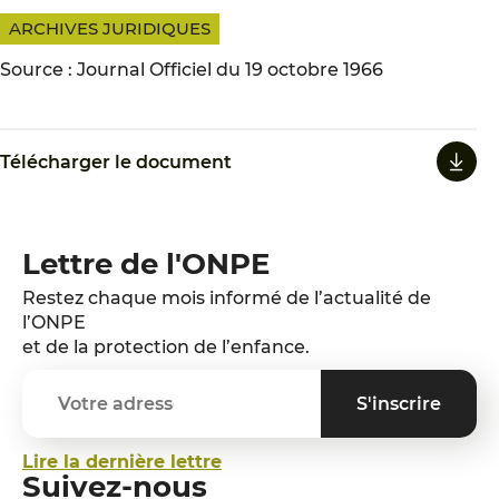
ARCHIVES JURIDIQUES
Source : Journal Officiel du 19 octobre 1966
Télécharger le document
Lettre de l'ONPE
Restez chaque mois informé de l’actualité de
l’ONPE
et de la protection de l’enfance.
Lire la dernière lettre
Suivez-nous