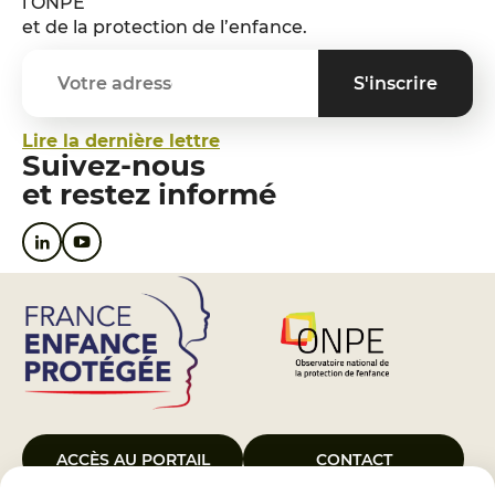
l’ONPE
et de la protection de l’enfance.
Lire la dernière lettre
Suivez-nous
et restez informé
ACCÈS AU PORTAIL
CONTACT