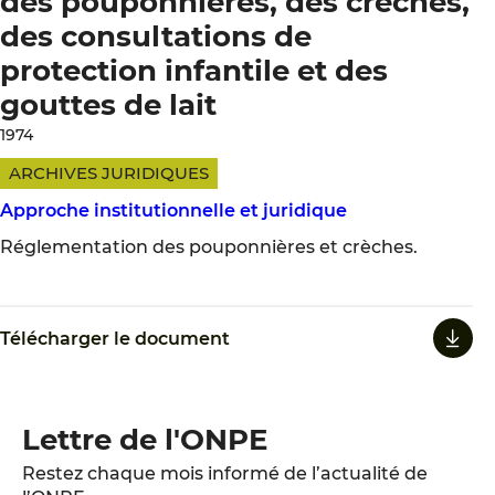
des pouponnières, des crèches,
des consultations de
protection infantile et des
gouttes de lait
1974
ARCHIVES JURIDIQUES
Approche institutionnelle et juridique
Réglementation des pouponnières et crèches.
Télécharger le document
Lettre de l'ONPE
Restez chaque mois informé de l’actualité de