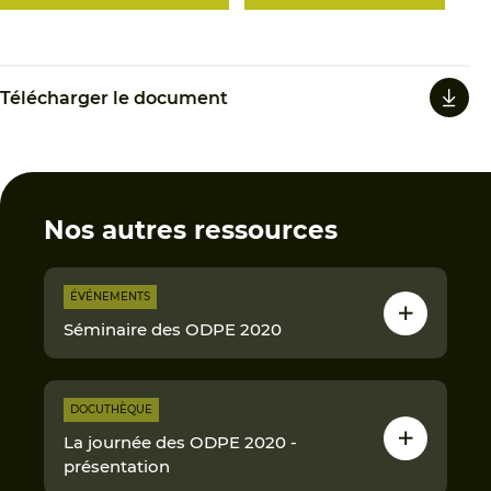
Télécharger le document
Nos autres ressources
ÉVÉNEMENTS
Séminaire des ODPE 2020
DOCUTHÈQUE
La journée des ODPE 2020 -
présentation