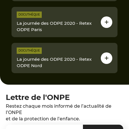
DOCUTHÈQUE
La journée des ODPE 2020 - Retex
ODPE Paris
DOCUTHÈQUE
La journée des ODPE 2020 - Retex
ODPE Nord
Lettre de l'ONPE
Restez chaque mois informé de l’actualité de
l’ONPE
et de la protection de l’enfance.