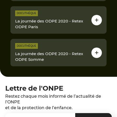
DOCUTHÈQUE
La journée des ODPE 2020 - Retex
ODPE Paris
DOCUTHÈQUE
La journée des ODPE 2020 - Retex
ODPE Somme
Lettre de l'ONPE
Restez chaque mois informé de l’actualité de
l’ONPE
et de la protection de l’enfance.