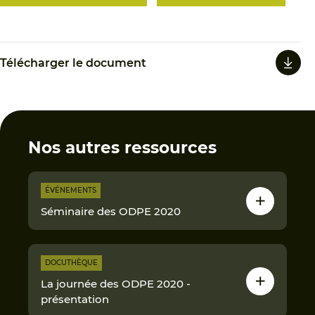
Télécharger le document
Nos autres ressources
ÉVÉNEMENTS
Séminaire des ODPE 2020
DOCUTHÈQUE
La journée des ODPE 2020 -
présentation