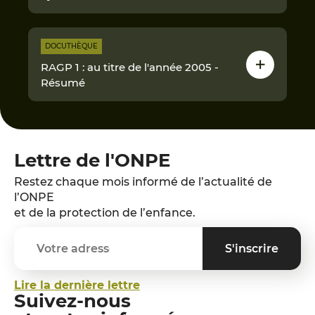
DOCUTHÈQUE
RAGP 1 : au titre de l'année 2005 -
Résumé
Lettre de l'ONPE
Restez chaque mois informé de l’actualité de
l’ONPE
et de la protection de l’enfance.
Lire la dernière lettre
Suivez-nous