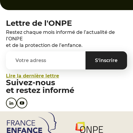
Lettre de l'ONPE
Restez chaque mois informé de l’actualité de
l’ONPE
et de la protection de l’enfance.
Lire la dernière lettre
Suivez-nous
et restez informé