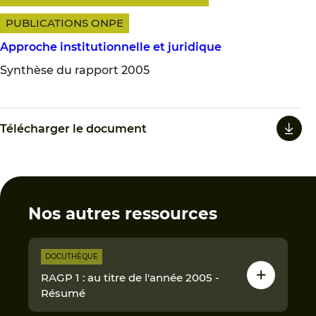
PUBLICATIONS ONPE
Approche institutionnelle et juridique
Synthèse du rapport 2005
Télécharger le document
Nos autres ressources
DOCUTHÈQUE
RAGP 1 : au titre de l'année 2005 -
Résumé