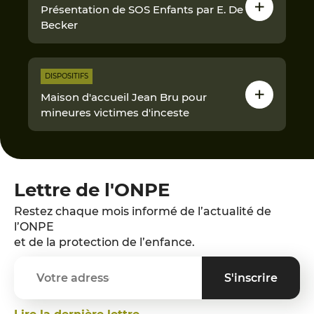
Présentation de SOS Enfants par E. De
Becker
DISPOSITIFS
Maison d'accueil Jean Bru pour
mineures victimes d'inceste
Lettre de l'ONPE
Restez chaque mois informé de l’actualité de
l’ONPE
et de la protection de l’enfance.