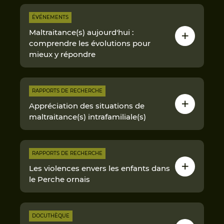
ÉVÉNEMENTS
Maltraitance(s) aujourd'hui :
comprendre les évolutions pour
mieux y répondre
RAPPORTS DE RECHERCHE
Appréciation des situations de
maltraitance(s) intrafamiliale(s)
RAPPORTS DE RECHERCHE
Les violences envers les enfants dans
le Perche ornais
DOCUTHÈQUE