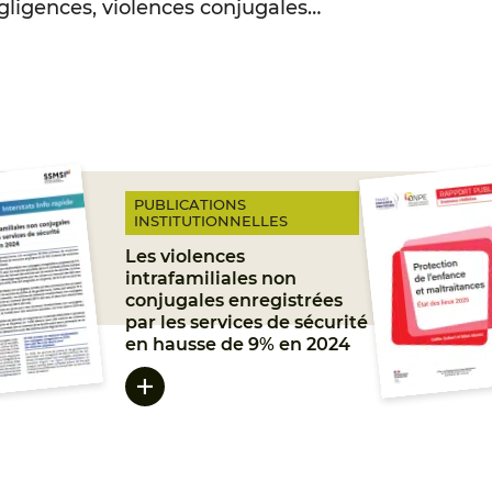
gligences, violences conjugales…
PUBLICATIONS
INSTITUTIONNELLES
Les violences
intrafamiliales non
conjugales enregistrées
par les services de sécurité
en hausse de 9% en 2024