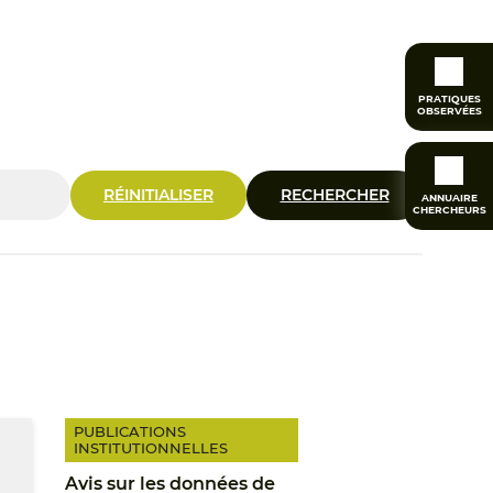
PRATIQUES
OBSERVÉES
RÉINITIALISER
RECHERCHER
ANNUAIRE
CHERCHEURS
PUBLICATIONS
INSTITUTIONNELLES
Avis sur les données de