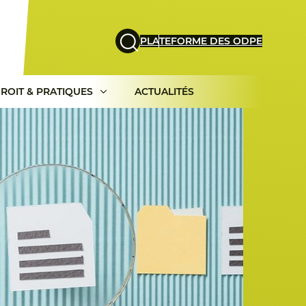
PLATEFORME DES ODPE
ROIT & PRATIQUES
ACTUALITÉS