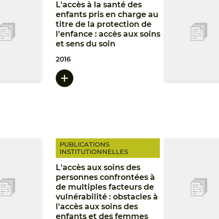
L'accès à la santé des
enfants pris en charge au
titre de la protection de
l'enfance : accès aux soins
et sens du soin
2016
PUBLICATIONS
INSTITUTIONNELLES
L'accès aux soins des
personnes confrontées à
de multiples facteurs de
vulnérabilité : obstacles à
l'accès aux soins des
enfants et des femmes