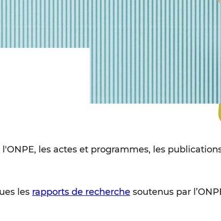
 l'ONPE, les actes et programmes, les publications
ues les
rapports de recherche
soutenus par l’ONPE