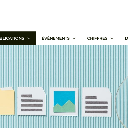
BLICATIONS
ÉVÉNEMENTS
CHIFFRES
D