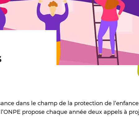
s
sance dans le champ de la protection de l’enfance
es, l’ONPE propose chaque année deux appels à pro