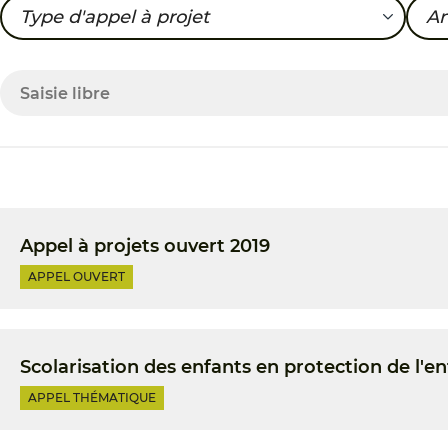
Type d'appel à projet
A
Appel ouvert
20
Appel à projets ouvert 2019
APPEL OUVERT
Scolarisation des enfants en protection de l'e
APPEL THÉMATIQUE