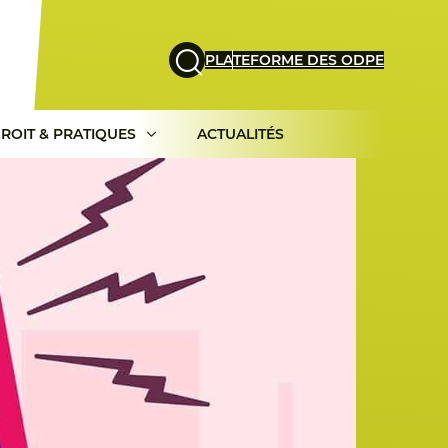
PLATEFORME DES ODPE
ROIT & PRATIQUES
ACTUALITÉS