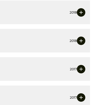
2018
2018
2017
2017