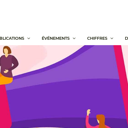
BLICATIONS
ÉVÉNEMENTS
CHIFFRES
D