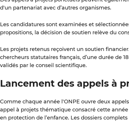
d'un partenariat avec d’autres organismes.
Les candidatures sont examinées et sélectionnée
propositions, la décision de soutien relève du co
Les projets retenus reçoivent un soutien financier
chercheurs statutaires français, d’une durée de 18
validés par le conseil scientifique.
Lancement des appels à pr
Comme chaque année l'ONPE ouvre deux appels à p
appel à projets thématique consacré cette année a
en protection de l’enfance. Les dossiers complets 