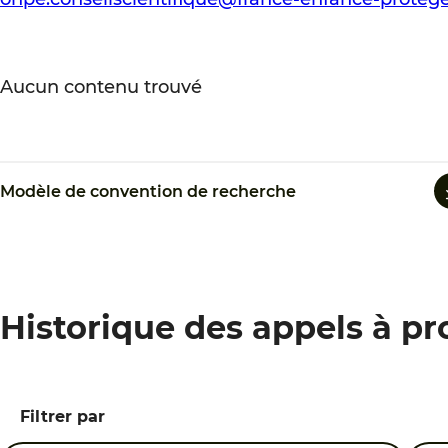
Aucun contenu trouvé
Modèle de convention de recherche
Historique des appels à pr
Filtrer par