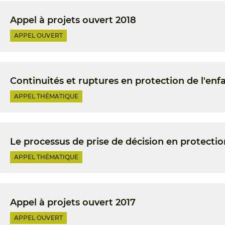
Appel à projets ouvert 2018
APPEL OUVERT
Continuités et ruptures en protection de l'enf
APPEL THÉMATIQUE
Le processus de prise de décision en protectio
APPEL THÉMATIQUE
Appel à projets ouvert 2017
APPEL OUVERT