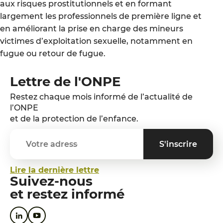
aux risques prostitutionnels et en formant
largement les professionnels de première ligne et
en améliorant la prise en charge des mineurs
victimes d’exploitation sexuelle, notamment en
fugue ou retour de fugue.
Lettre de l'ONPE
Restez chaque mois informé de l’actualité de
l’ONPE
et de la protection de l’enfance.
Lire la dernière lettre
Suivez-nous
et restez informé