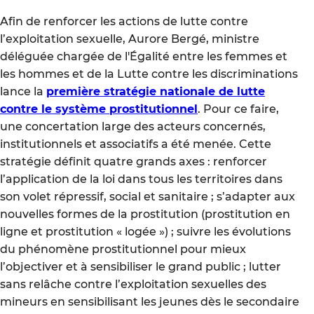
Afin de renforcer les actions de lutte contre
l’exploitation sexuelle, Aurore Bergé, ministre
déléguée chargée de l'Égalité entre les femmes et
les hommes et de la Lutte contre les discriminations
lance la
première stratégie nationale de lutte
contre le système prostitutionnel
. Pour ce faire,
une concertation large des acteurs concernés,
institutionnels et associatifs a été menée. Cette
stratégie définit quatre grands axes : renforcer
l’application de la loi dans tous les territoires dans
son volet répressif, social et sanitaire ; s’adapter aux
nouvelles formes de la prostitution (prostitution en
ligne et prostitution « logée ») ; suivre les évolutions
du phénomène prostitutionnel pour mieux
l’objectiver et à sensibiliser le grand public ; lutter
sans relâche contre l’exploitation sexuelles des
mineurs en sensibilisant les jeunes dès le secondaire