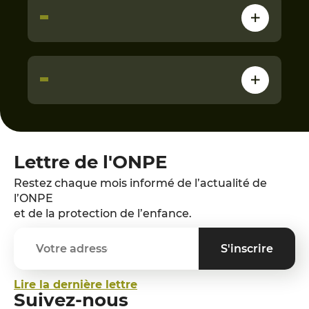
Lettre de l'ONPE
Restez chaque mois informé de l’actualité de
l’ONPE
et de la protection de l’enfance.
Lire la dernière lettre
Suivez-nous