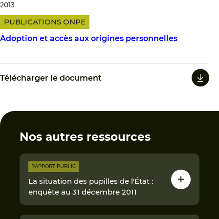
2013
PUBLICATIONS ONPE
Adoption et accès aux origines personnelles
Télécharger le document
Nos autres ressources
RAPPORT PUBLIC
La situation des pupilles de l'État :
enquête au 31 décembre 2011