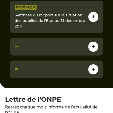
DOCUTHÈQUE
Synthèse du rapport sur la situation
des pupilles de l'État au 31 décembre
2011
Lettre de l'ONPE
Restez chaque mois informé de l’actualité de
l’ONPE