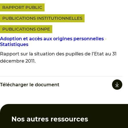
RAPPORT PUBLIC
PUBLICATIONS INSTITUTIONNELLES
PUBLICATIONS ONPE
Adoption et accès aux origines personnelles
-
Statistiques
Rapport sur la situation des pupilles de l’Etat au 31
décembre 2011.
Télécharger le document
Nos autres ressources