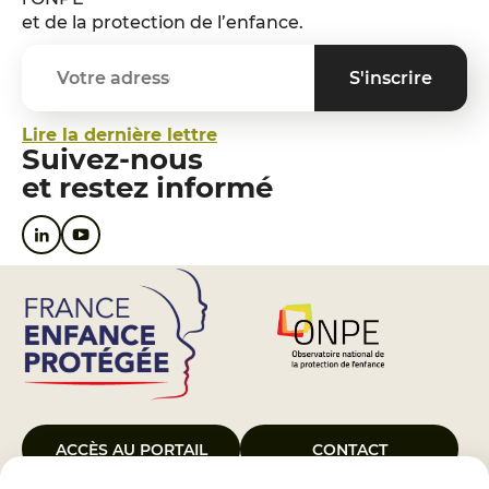
et de la protection de l’enfance.
Lire la dernière lettre
Suivez-nous
et restez informé
ACCÈS AU PORTAIL
CONTACT