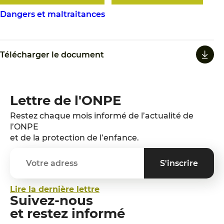
Dangers et maltraitances
Télécharger le document
Lettre de l'ONPE
Restez chaque mois informé de l’actualité de
l’ONPE
et de la protection de l’enfance.
Lire la dernière lettre
Suivez-nous
et restez informé