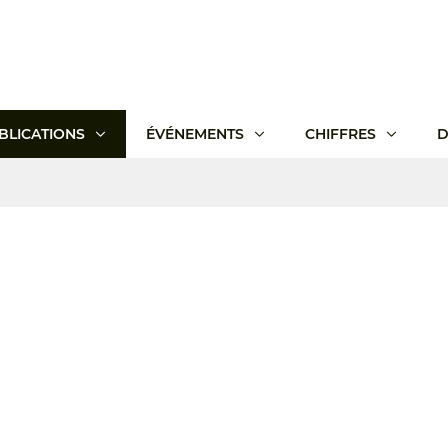
BLICATIONS
ÉVÉNEMENTS
CHIFFRES
D