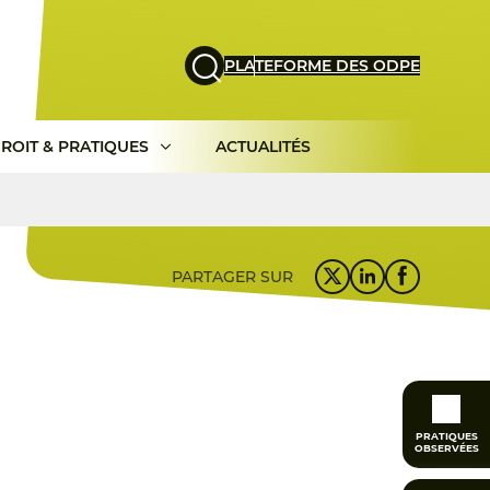
PLATEFORME DES ODPE
ROIT & PRATIQUES
ACTUALITÉS
PARTAGER SUR
PRATIQUES
OBSERVÉES