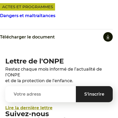
ACTES ET PROGRAMMES
Dangers et maltraitances
Télécharger le document
Lettre de l'ONPE
Restez chaque mois informé de l’actualité de
l’ONPE
et de la protection de l’enfance.
Lire la dernière lettre
Suivez-nous