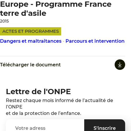
Europe - Programme France
terre d'asile
2015
ACTES ET PROGRAMMES
Dangers et maltraitances
-
Parcours et intervention
Télécharger le document
Lettre de l'ONPE
Restez chaque mois informé de l’actualité de
l’ONPE
et de la protection de l’enfance.