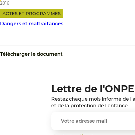
2016
ACTES ET PROGRAMMES
Dangers et maltraitances
Télécharger le document
Lettre de l'ONPE
Restez chaque mois informé de l’a
et de la protection de l’enfance.