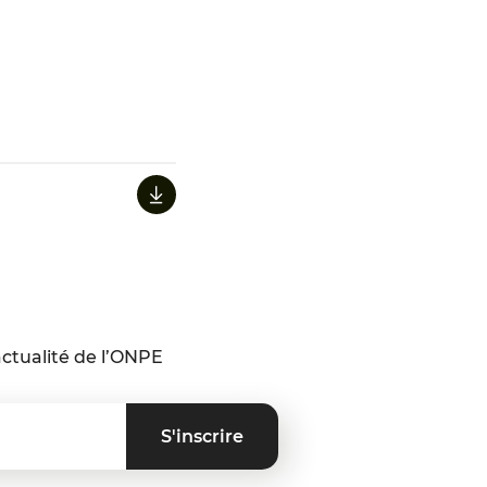
ctualité de l’ONPE