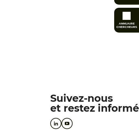
ANNUAIRE
CHERCHEURS
Suivez-nous
et restez informé