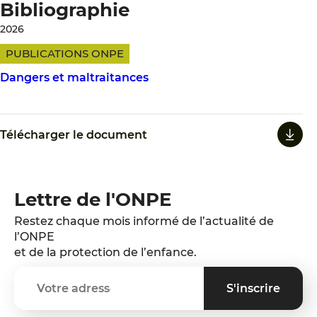
Bibliographie
2026
PUBLICATIONS ONPE
Dangers et maltraitances
Télécharger le document
Lettre de l'ONPE
Restez chaque mois informé de l’actualité de
l’ONPE
et de la protection de l’enfance.