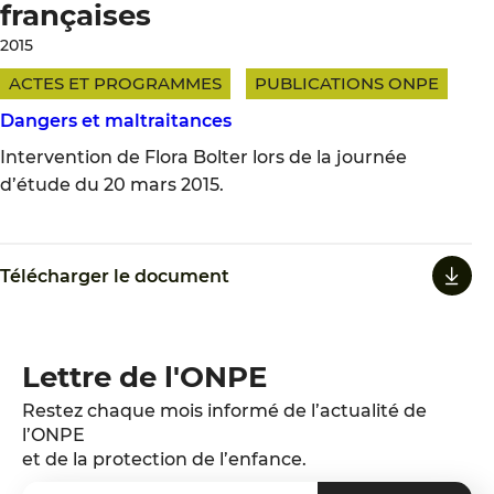
françaises
2015
ACTES ET PROGRAMMES
PUBLICATIONS ONPE
Dangers et maltraitances
Intervention de Flora Bolter lors de la journée
d’étude du 20 mars 2015.
Télécharger le document
Lettre de l'ONPE
Restez chaque mois informé de l’actualité de
l’ONPE
et de la protection de l’enfance.