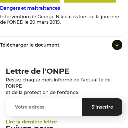
Dangers et maltraitances
Intervention de George Nikolaidis lors de la journée
de l'ONED le 20 mars 2015.
Télécharger le document
Lettre de l'ONPE
Restez chaque mois informé de l’actualité de
l’ONPE
et de la protection de l’enfance.
Lire la dernière lettre