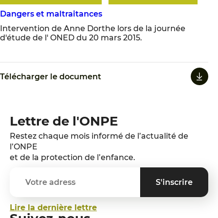
Dangers et maltraitances
Intervention de Anne Dorthe lors de la journée
d'étude de l' ONED du 20 mars 2015.
Télécharger le document
Lettre de l'ONPE
Restez chaque mois informé de l’actualité de
l’ONPE
et de la protection de l’enfance.
Lire la dernière lettre