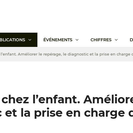
BLICATIONS
ÉVÉNEMENTS
CHIFFRES
D
’enfant. Améliorer le repérage, le diagnostic et la prise en charge 
chez l’enfant. Améliore
c et la prise en charge