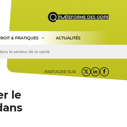
PLATEFORME DES ODPE
ROIT & PRATIQUES
ACTUALITÉS
dans le secteur de la santé
PARTAGER SUR
r le
 dans