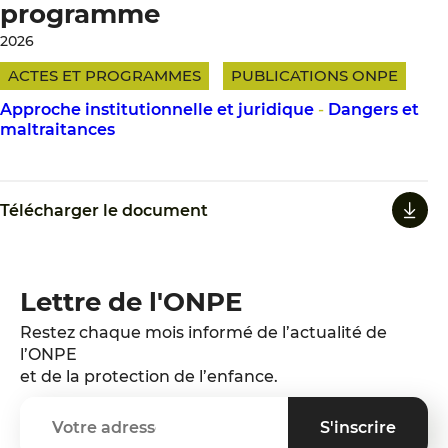
programme
2026
ACTES ET PROGRAMMES
PUBLICATIONS ONPE
Approche institutionnelle et juridique
-
Dangers et
maltraitances
Télécharger le document
Lettre de l'ONPE
Restez chaque mois informé de l’actualité de
l’ONPE
et de la protection de l’enfance.