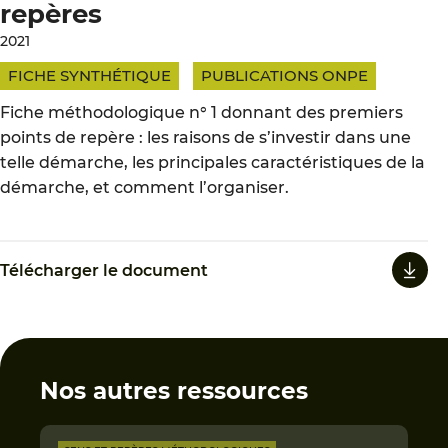
repères
2021
FICHE SYNTHÉTIQUE
PUBLICATIONS ONPE
Fiche méthodologique n° 1 donnant des premiers
points de repère : les raisons de s’investir dans une
telle démarche, les principales caractéristiques de la
démarche, et comment l’organiser.
Télécharger le document
Nos autres ressources