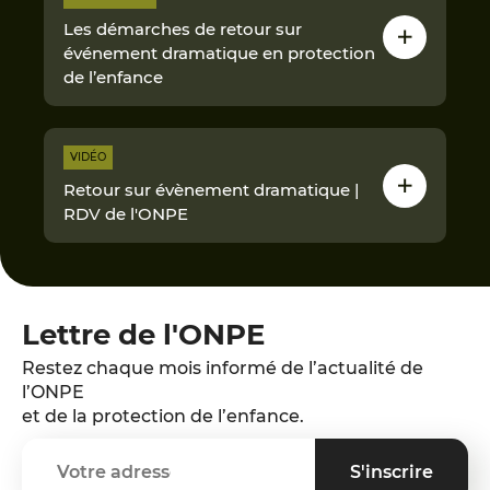
Les démarches de retour sur
événement dramatique en protection
de l’enfance
VIDÉO
Retour sur évènement dramatique |
RDV de l'ONPE
Lettre de l'ONPE
Restez chaque mois informé de l’actualité de
l’ONPE
et de la protection de l’enfance.