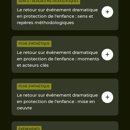
SENS ET REPÈRES MÉTHODOLOGIQUES
Le retour sur événement dramatique
en protection de l'enfance : sens et
repères méthodologiques
FICHE SYNTHÉTIQUE
Le retour sur événement dramatique
en protection de l'enfance : moments
et acteurs clés
FICHE SYNTHÉTIQUE
Le retour sur événement dramatique
en protection de l’enfance : mise en
oeuvre
ÉVÉNEMENTS