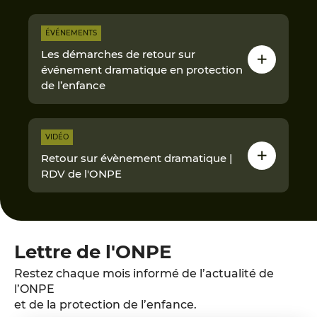
ÉVÉNEMENTS
Les démarches de retour sur
événement dramatique en protection
de l’enfance
VIDÉO
Retour sur évènement dramatique |
RDV de l'ONPE
Lettre de l'ONPE
Restez chaque mois informé de l’actualité de
l’ONPE
et de la protection de l’enfance.