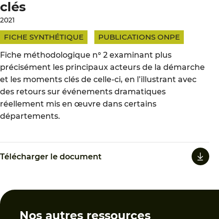
clés
2021
FICHE SYNTHÉTIQUE
PUBLICATIONS ONPE
Fiche méthodologique n° 2 examinant plus
précisément les principaux acteurs de la démarche
et les moments clés de celle-ci, en l’illustrant avec
des retours sur événements dramatiques
réellement mis en œuvre dans certains
départements.
Télécharger le document
Nos autres ressources