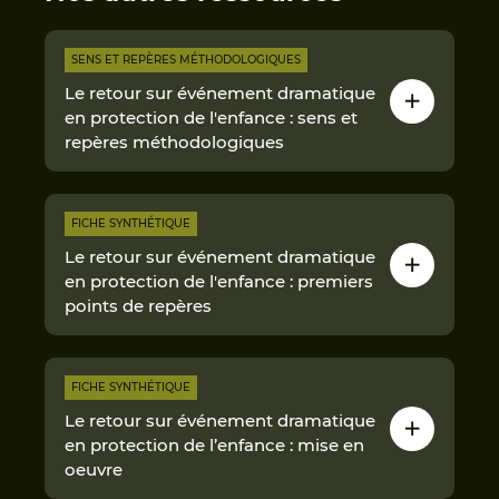
SENS ET REPÈRES MÉTHODOLOGIQUES
Le retour sur événement dramatique
en protection de l'enfance : sens et
repères méthodologiques
FICHE SYNTHÉTIQUE
Le retour sur événement dramatique
en protection de l'enfance : premiers
points de repères
FICHE SYNTHÉTIQUE
Le retour sur événement dramatique
en protection de l’enfance : mise en
oeuvre