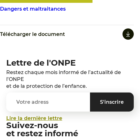
Dangers et maltraitances
Télécharger le document
Lettre de l'ONPE
Restez chaque mois informé de l’actualité de
l’ONPE
et de la protection de l’enfance.
Lire la dernière lettre
Suivez-nous
et restez informé