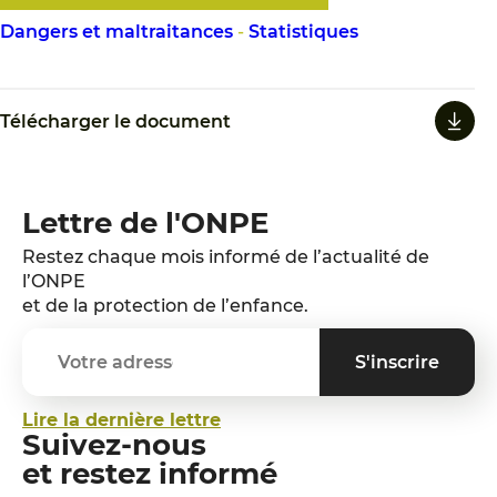
Dangers et maltraitances
-
Statistiques
Télécharger le document
Lettre de l'ONPE
Restez chaque mois informé de l’actualité de
l’ONPE
et de la protection de l’enfance.
Lire la dernière lettre
Suivez-nous
et restez informé