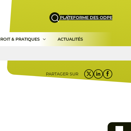
PLATEFORME DES ODPE
ROIT & PRATIQUES
ACTUALITÉS
PARTAGER SUR