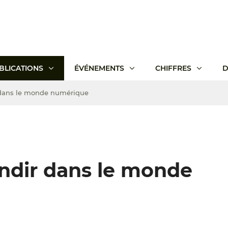
BLICATIONS
ÉVÉNEMENTS
CHIFFRES
D
r dans le monde numérique
andir dans le monde