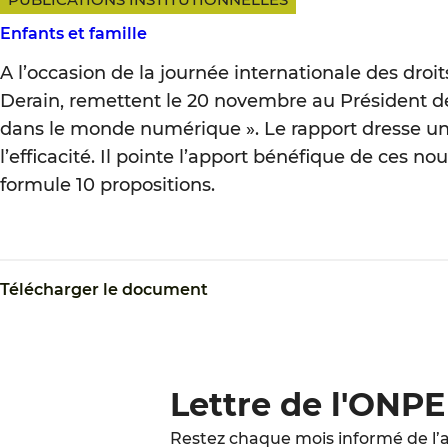
Enfants et famille
A l’occasion de la journée internationale des droi
Derain, remettent le 20 novembre au Président de 
dans le monde numérique ». Le rapport dresse un 
l’efficacité. Il pointe l’apport bénéfique de ces 
formule 10 propositions.
Télécharger le document
Lettre de l'ONPE
Restez chaque mois informé de l’a