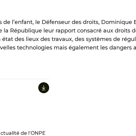
ts de l’enfant, le Défenseur des droits, Dominique
la République leur rapport consacré aux droits de 
état des lieux des travaux, des systèmes de régul
nouvelles technologies mais également les dangers 
ctualité de l’ONPE