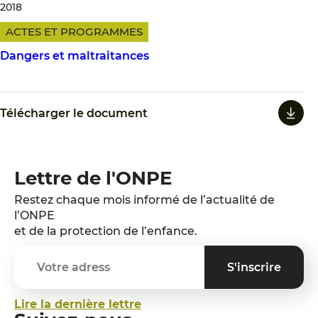
2018
ACTES ET PROGRAMMES
Dangers et maltraitances
Télécharger le document
Lettre de l'ONPE
Restez chaque mois informé de l’actualité de
l’ONPE
et de la protection de l’enfance.
Lire la dernière lettre