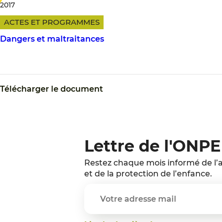
2017
ACTES ET PROGRAMMES
Dangers et maltraitances
Télécharger le document
Lettre de l'ONPE
Restez chaque mois informé de l’a
et de la protection de l’enfance.