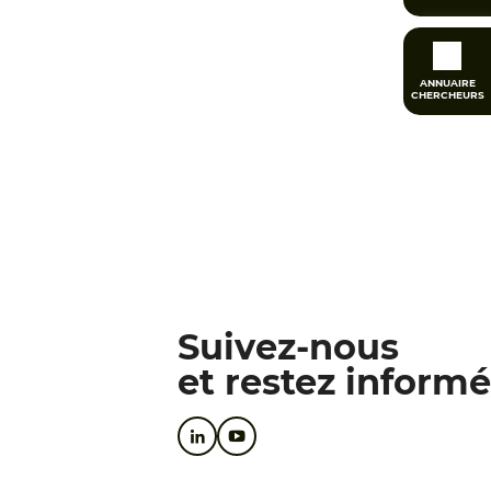
ANNUAIRE
CHERCHEURS
Suivez-nous
et restez informé