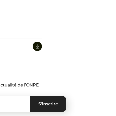
ctualité de l’ONPE