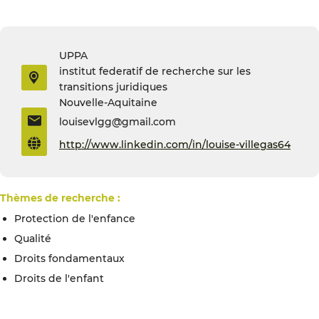
UPPA
institut federatif de recherche sur les
transitions juridiques
Nouvelle-Aquitaine
louisevlgg@gmail.com
http://www.linkedin.com/in/louise-villegas64
Thèmes de recherche :
Protection de l'enfance
qualité
droits fondamentaux
droits de l'enfant