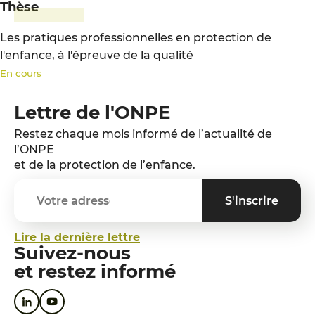
Thèse
Les pratiques professionnelles en protection de
l'enfance, à l'épreuve de la qualité
En cours
Lettre de l'ONPE
Restez chaque mois informé de l’actualité de
l’ONPE
et de la protection de l’enfance.
Lire la dernière lettre
Suivez-nous
et restez informé