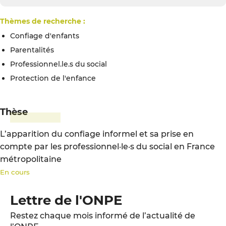
Thèmes de recherche :
confiage d'enfants
parentalités
professionnel.le.s du social
protection de l'enfance
Thèse
L’apparition du confiage informel et sa prise en
compte par les professionnel·le·s du social en France
métropolitaine
En cours
Lettre de l'ONPE
Restez chaque mois informé de l’actualité de