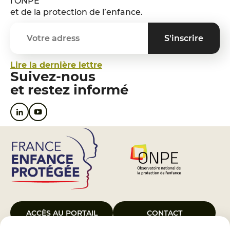
l’ONPE
et de la protection de l’enfance.
Lire la dernière lettre
Suivez-nous
et restez informé
ACCÈS AU PORTAIL
CONTACT