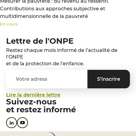
Mesurer la pauvreté : du revenu au ressenti.
Contributions aux approches subjective et
multidimensionnelle de la pauvreté
En cours
Lettre de l'ONPE
Restez chaque mois informé de l’actualité de
l’ONPE
et de la protection de l’enfance.
Lire la dernière lettre
Suivez-nous
et restez informé