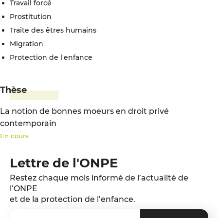
travail forcé
prostitution
traite des êtres humains
migration
protection de l'enfance
Thèse
La notion de bonnes moeurs en droit privé
contemporain
En cours
Lettre de l'ONPE
Restez chaque mois informé de l’actualité de
l’ONPE
et de la protection de l’enfance.