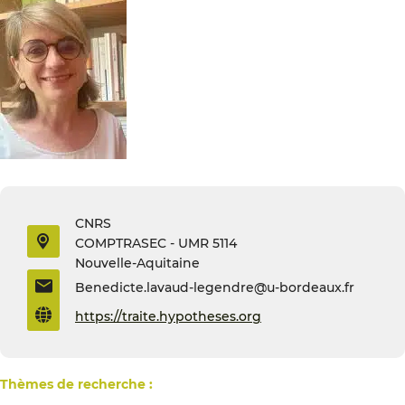
CNRS
COMPTRASEC - UMR 5114
Nouvelle-Aquitaine
Benedicte.lavaud-legendre@u-bordeaux.fr
https://traite.hypotheses.org
Thèmes de recherche :