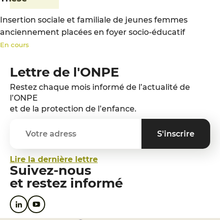
Insertion sociale et familiale de jeunes femmes
anciennement placées en foyer socio-éducatif
En cours
Lettre de l'ONPE
Restez chaque mois informé de l’actualité de
l’ONPE
et de la protection de l’enfance.
Lire la dernière lettre
Suivez-nous
et restez informé