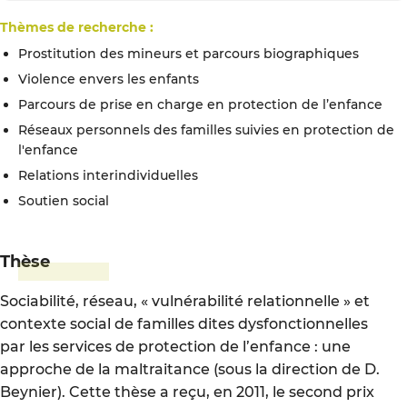
Thèmes de recherche :
Prostitution des mineurs et parcours biographiques
Violence envers les enfants
Parcours de prise en charge en protection de l’enfance
Réseaux personnels des familles suivies en protection de
l'enfance
relations interindividuelles
soutien social
Thèse
Sociabilité, réseau, « vulnérabilité relationnelle » et
contexte social de familles dites dysfonctionnelles
par les services de protection de l’enfance : une
approche de la maltraitance (sous la direction de D.
Beynier). Cette thèse a reçu, en 2011, le second prix