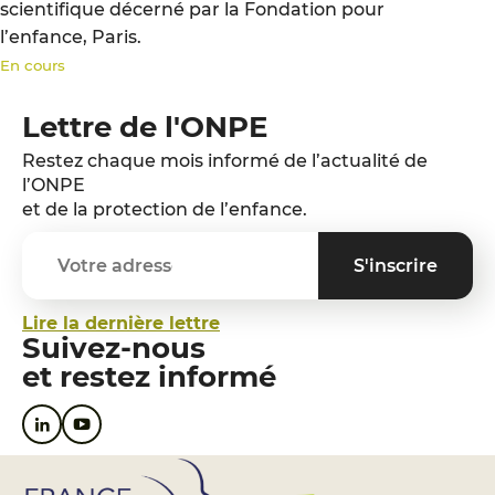
scientifique décerné par la Fondation pour
l’enfance, Paris.
En cours
Lettre de l'ONPE
Restez chaque mois informé de l’actualité de
l’ONPE
et de la protection de l’enfance.
Lire la dernière lettre
Suivez-nous
et restez informé